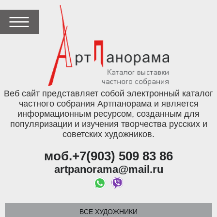
Веб сайт представляет собой электронный каталог
частного собрания Артпанорама и является
информационным ресурсом, созданным для
популяризации и изучения творчества русских и
советских художников.
моб.+7(903) 509 83 86
artpanorama@mail.ru
ВСЕ ХУДОЖНИКИ