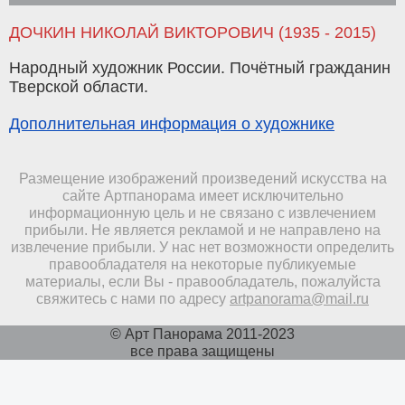
ДОЧКИН НИКОЛАЙ ВИКТОРОВИЧ (1935 - 2015)
Народный художник России. Почётный гражданин
Тверской области.
Дополнительная информация о художнике
Размещение изображений произведений искусства на
сайте Артпанорама имеет исключительно
информационную цель и не связано с извлечением
прибыли. Не является рекламой и не направлено на
извлечение прибыли. У нас нет возможности определить
правообладателя на некоторые публикуемые
материалы, если Вы - правообладатель, пожалуйста
свяжитесь с нами по адресу
artpanorama@mail.ru
© Арт Панорама 2011-2023
все права защищены