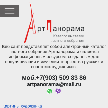
Веб сайт представляет собой электронный каталог
частного собрания Артпанорама и является
информационным ресурсом, созданным для
популяризации и изучения творчества русских и
советских художников.
моб.+7(903) 509 83 86
artpanorama@mail.ru
Картины художника