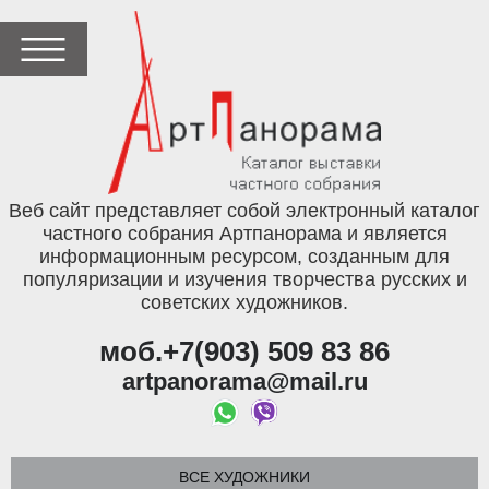
Веб сайт представляет собой электронный каталог
частного собрания Артпанорама и является
информационным ресурсом, созданным для
популяризации и изучения творчества русских и
советских художников.
моб.+7(903) 509 83 86
artpanorama@mail.ru
ВСЕ ХУДОЖНИКИ