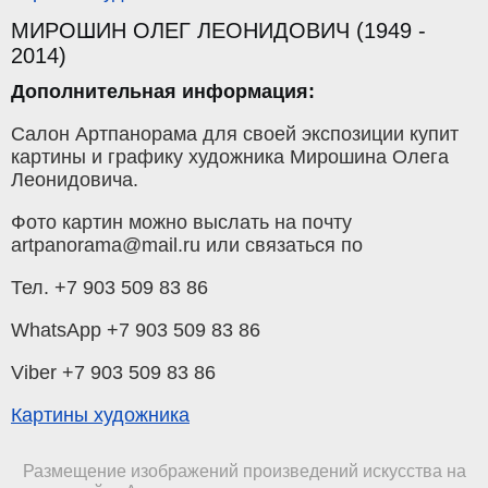
МИРОШИН ОЛЕГ ЛЕОНИДОВИЧ (1949 -
2014)
Дополнительная информация:
Салон Артпанорама для своей экспозиции купит
картины и графику художника Мирошина Олега
Леонидовича.
Фото картин можно выслать на почту
artpanorama@mail.ru или связаться по
Тел. +7 903 509 83 86
WhatsApp +7 903 509 83 86
Viber +7 903 509 83 86
Картины художника
Размещение изображений произведений искусства на