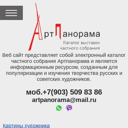
Веб сайт представляет собой электронный каталог
частного собрания Артпанорама и является
информационным ресурсом, созданным для
популяризации и изучения творчества русских и
советских художников.
моб.+7(903) 509 83 86
artpanorama@mail.ru
Картины художника