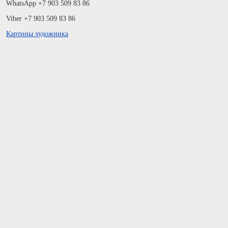
WhatsApp +7 903 509 83 86
Viber +7 903 509 83 86
Картины художника