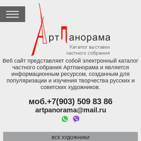
Веб сайт представляет собой электронный каталог
частного собрания Артпанорама и является
информационным ресурсом, созданным для
популяризации и изучения творчества русских и
советских художников.
моб.+7(903) 509 83 86
artpanorama@mail.ru
ВСЕ ХУДОЖНИКИ