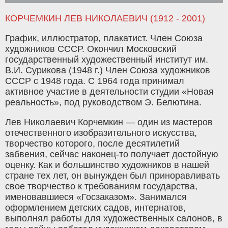
КОРЧЕМКИН ЛЕВ НИКОЛАЕВИЧ (1912 - 2001)
График, иллюстратор, плакатист. Член Союза
художников СССР. Окончил Московский
государственный художественный институт им.
В.И. Сурикова (1948 г.) Член Союза художников
СССР с 1948 года. С 1964 года принимал
активное участие в деятельности студии «Новая
реальность», под руководством Э. Белютина.
Лев Николаевич Корчемкин — один из мастеров
отечественного изобразительного искусства,
творчество которого, после десятилетий
забвения, сейчас наконец-то получает достойную
оценку. Как и большинство художников в нашей
стране тех лет, он вынужден был приноравливать
свое творчество к требованиям государства,
именовавшиеся «Госзаказом». Занимался
оформлением детских садов, интернатов,
выполнял работы для художественных салонов, в