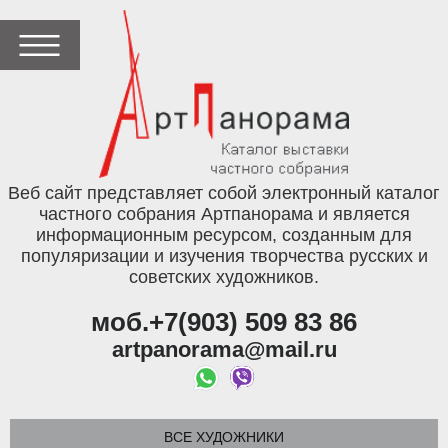
Веб сайт представляет собой электронный каталог
частного собрания Артпанорама и является
информационным ресурсом, созданным для
популяризации и изучения творчества русских и
советских художников.
моб.+7(903) 509 83 86
artpanorama@mail.ru
ВСЕ ХУДОЖНИКИ