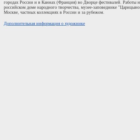
городах России и в Каннах (Франция) во Дворце фестивалей. Работы н
российском доме народного творчества, музее-заповеднике "Царицыно
Москве, частных коллекциях в России и за рубежом.
Дополнительная информация о художнике