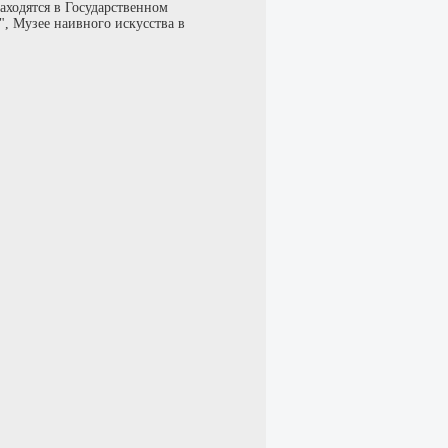
аходятся в Государственном
", Музее наивного искусства в