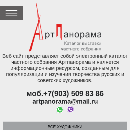
Веб сайт представляет собой электронный каталог
частного собрания Артпанорама и является
информационным ресурсом, созданным для
популяризации и изучения творчества русских и
советских художников.
моб.+7(903) 509 83 86
artpanorama@mail.ru
ВСЕ ХУДОЖНИКИ