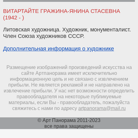
ВИТАРТАЙТЕ ГРАЖИНА-ЯНИНА СТАСЕВНА
(1942 - )
Литовская художница. Художник, монументалист.
Член Союза художников СССР.
Дополнительная информация о художнике
Размещение изображений произведений искусства на
сайте Артпанорама имеет исключительно
информационную цель и не связано с извлечением
прибыли. Не является рекламой и не направлено на
извлечение прибыли. У нас нет возможности определить
правообладателя на некоторые публикуемые
материалы, если Вы - правообладатель, пожалуйста
свяжитесь с нами по адресу
artpanorama@mail.ru
© Арт Панорама 2011-2023
все права защищены