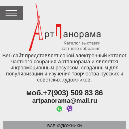
Веб сайт представляет собой электронный каталог
частного собрания Артпанорама и является
информационным ресурсом, созданным для
популяризации и изучения творчества русских и
советских художников.
моб.+7(903) 509 83 86
artpanorama@mail.ru
ВСЕ ХУДОЖНИКИ