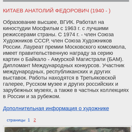
КИТАЕВ АНАТОЛИЙ ФЕДОРОВИЧ (1940 - )
Образование высшее, ВГИК. Работал на
киностудии Мосфильм с 1963 г. с лучшими
режиссерами страны. С 1974 г. - член Союза
Художников СССР, член Союза Художников
России. Лауреат премии Московского комсомола,
имеет правительственную награду за серию
картин о Байкало - Амурской Магистрали (БАМ).
Дипломант Международных конкурсов. Участник
международных, республиканских и других
выставок. Работы находятся в Третьяковской
галерее, Русском музее и других российских и
зарубежных музеях, а также в частных коллекциях
в России и за рубежом.
Дополнительная информация о художнике
страницы 1
2