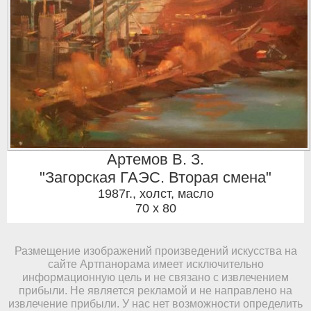
Артемов В. З.
"Загорская ГАЭС. Вторая смена"
1987г.
,
холст, масло
70 x 80
Размещение изображений произведений искусства на
сайте Артпанорама имеет исключительно
информационную цель и не связано с извлечением
прибыли. Не является рекламой и не направлено на
извлечение прибыли. У нас нет возможности определить