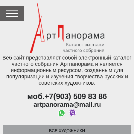
Веб сайт представляет собой электронный каталог
частного собрания Артпанорама и является
информационным ресурсом, созданным для
популяризации и изучения творчества русских и
советских художников.
моб.+7(903) 509 83 86
artpanorama@mail.ru
ВСЕ ХУДОЖНИКИ