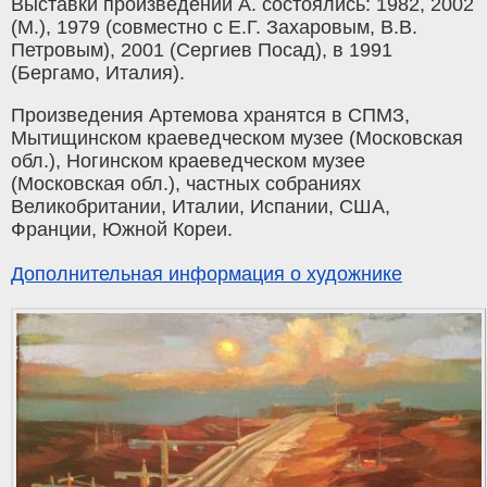
Выставки произведений А. состоялись: 1982, 2002
(М.), 1979 (совместно с Е.Г. Захаровым, В.В.
Петровым), 2001 (Сергиев Посад), в 1991
(Бергамо, Италия).
Произведения Артемова хранятся в СПМЗ,
Мытищинском краеведческом музее (Московская
обл.), Ногинском краеведческом музее
(Московская обл.), частных собраниях
Великобритании, Италии, Испании, США,
Франции, Южной Кореи.
Дополнительная информация о художнике