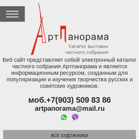
Веб сайт представляет собой электронный каталог
частного собрания Артпанорама и является
информационным ресурсом, созданным для
популяризации и изучения творчества русских и
советских художников.
моб.+7(903) 509 83 86
artpanorama@mail.ru
ВСЕ ХУДОЖНИКИ