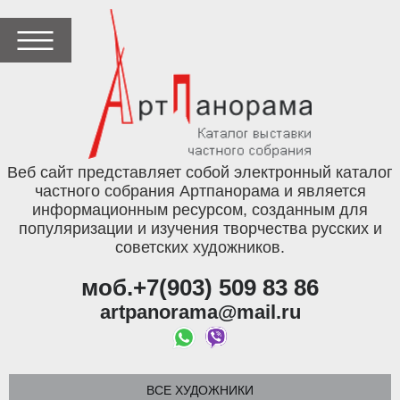
Веб сайт представляет собой электронный каталог
частного собрания Артпанорама и является
информационным ресурсом, созданным для
популяризации и изучения творчества русских и
советских художников.
моб.+7(903) 509 83 86
artpanorama@mail.ru
ВСЕ ХУДОЖНИКИ