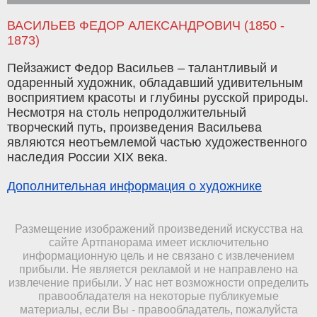
ВАСИЛЬЕВ ФЕДОР АЛЕКСАНДРОВИЧ (1850 -
1873)
Пейзажист Федор Васильев – талантливый и
одаренный художник, обладавший удивительным
восприятием красоты и глубины русской природы.
Несмотря на столь непродолжительный
творческий путь, произведения Васильева
являются неотъемлемой частью художественного
наследия России XIX века.
Дополнительная информация о художнике
Размещение изображений произведений искусства на
сайте Артпанорама имеет исключительно
информационную цель и не связано с извлечением
прибыли. Не является рекламой и не направлено на
извлечение прибыли. У нас нет возможности определить
правообладателя на некоторые публикуемые
материалы, если Вы - правообладатель, пожалуйста