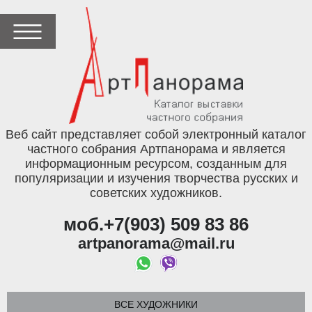
Веб сайт представляет собой электронный каталог
частного собрания Артпанорама и является
информационным ресурсом, созданным для
популяризации и изучения творчества русских и
советских художников.
моб.+7(903) 509 83 86
artpanorama@mail.ru
ВСЕ ХУДОЖНИКИ