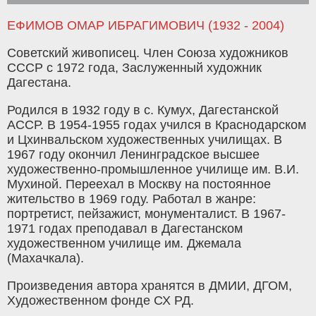
ЕФИМОВ ОМАР ИБРАГИМОВИЧ (1932 - 2004)
Советский живописец. Член Союза художников
СССР с 1972 года, Заслуженный художник
Дагестана.
Родился в 1932 году в с. Кумух, Дагестанской
АССР. В 1954-1955 годах учился в Краснодарском
и Цхинвальском художественных училищах. В
1967 году окончил Ленинградское высшее
художественно-промышленное училище им. В.И.
Мухиной. Переехал в Москву на постоянное
жительство в 1969 году. Работал в жанре:
портретист, пейзажист, монументалист. В 1967-
1971 годах преподавал в Дагестанском
художественном училище им. Джемала
(Махачкала).
Произведения автора хранятся в ДМИИ, ДГОМ,
Художественном фонде СХ РД.