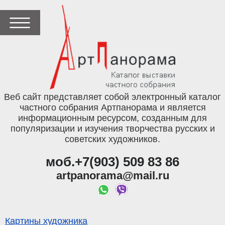
Веб сайт представляет собой электронный каталог
частного собрания Артпанорама и является
информационным ресурсом, созданным для
популяризации и изучения творчества русских и
советских художников.
моб.+7(903) 509 83 86
artpanorama@mail.ru
Картины художника