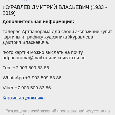
ЖУРАВЛЕВ ДМИТРИЙ ВЛАСЬЕВИЧ (1933 -
2019)
Дополнительная информация:
Галерея Артпанорама для своей экспозиции купит
картины и графику художника Журавлева
Дмитрия Власьевича.
Фото картин можно выслать на почту
artpanorama@mail.ru или связаться по
Тел. +7 903 509 83 86
WhatsApp +7 903 509 83 86
Viber +7 903 509 83 86
Картины художника
Размещение изображений произведений искусства на