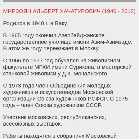
МИРЗОЯН АЛЬБЕРТ ХАЧАТУРОВИЧ (1940 - 2012)
Родился в 1940 г. в Баку.
В 1965 году окончил Азербайджанское
государственное училище имени Азим-Азимзаде.
В этом же году переезжает в Москву.
С 1966 по 1977 год обучался на живописном
факультете МГХИ имени Сурикова, в мастерской
станковой живописи у Д.К. Мочальского.
С 1973 года член Объединения молодых
художников и искусствоведов Московской
организации Союза художников РСФСР. С 1975
года – член Союза художников СССР.
Участник московских, республиканских,
всесоюзных выставок.
Работы находятся в собраниях Московской