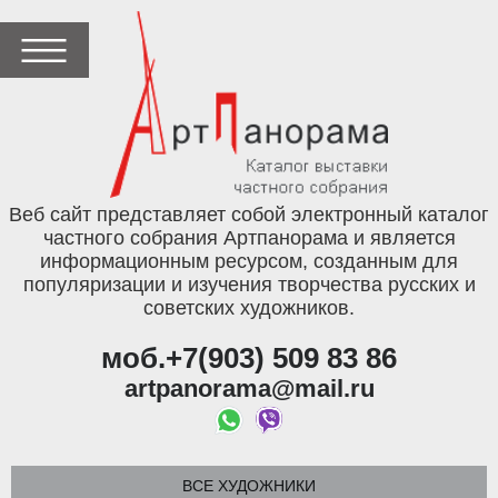
Веб сайт представляет собой электронный каталог
частного собрания Артпанорама и является
информационным ресурсом, созданным для
популяризации и изучения творчества русских и
советских художников.
моб.+7(903) 509 83 86
artpanorama@mail.ru
ВСЕ ХУДОЖНИКИ