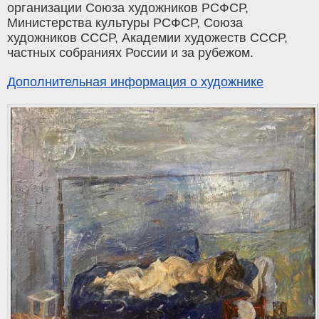
организации Союза художников РСФСР,
Министерства культуры РСФСР, Союза
художников СССР, Академии художеств СССР,
частных собраниях России и за рубежом.
Дополнительная информация о художнике