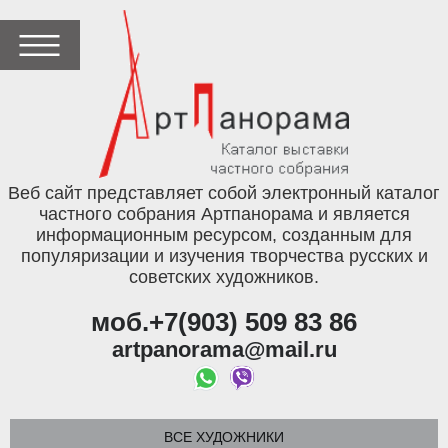
Веб сайт представляет собой электронный каталог
частного собрания Артпанорама и является
информационным ресурсом, созданным для
популяризации и изучения творчества русских и
советских художников.
моб.+7(903) 509 83 86
artpanorama@mail.ru
ВСЕ ХУДОЖНИКИ