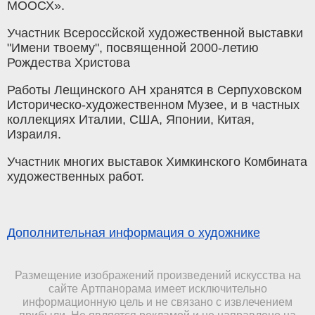
МООСХ».
Участник Всероссйской художественной выставки
"Имени твоему", посвященной 2000-летию
Рождества Христова
Работы Лещинского АН хранятся в Серпуховском
Историческо-художественном Музее, и в частных
коллекциях Италии, США, Японии, Китая,
Израиля.
Участник многих выставок Химкинского Комбината
художественных работ.
Дополнительная информация о художнике
Размещение изображений произведений искусства на
сайте Артпанорама имеет исключительно
информационную цель и не связано с извлечением