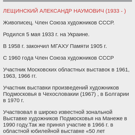
ЛЕЩИНСКИЙ АЛЕКСАНДР НАУМОВИЧ (1933 - )
Живописец. Член Союза художников СССР.
Родился 5 мая 1933 г. на Украине.
В 1958 г. закончил МГАХУ Памяти 1905 г.
С 1960 года Член Союза художников СССР
Участник Московских областных выставок в 1961,
1963, 1966 гг.
Участник выставки произведений художников
Подмосковья в Чехословакии (1967) , в Болгарии
в 1970 г.
Участвовал в широко известной зональной
Выставке художников Подмосковья на Манеже в
1990 году.Так же принял участие в 1966 г. в
областной юбилейной выставке «50 лет