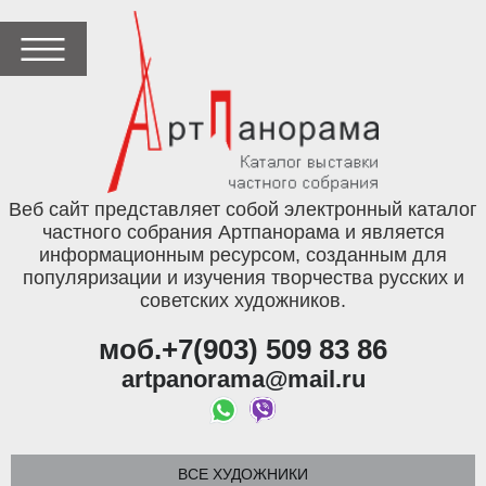
Веб сайт представляет собой электронный каталог
частного собрания Артпанорама и является
информационным ресурсом, созданным для
популяризации и изучения творчества русских и
советских художников.
моб.+7(903) 509 83 86
artpanorama@mail.ru
ВСЕ ХУДОЖНИКИ