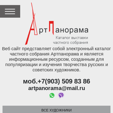
Веб сайт представляет собой электронный каталог
частного собрания Артпанорама и является
информационным ресурсом, созданным для
популяризации и изучения творчества русских и
советских художников.
моб.+7(903) 509 83 86
artpanorama@mail.ru
ВСЕ ХУДОЖНИКИ