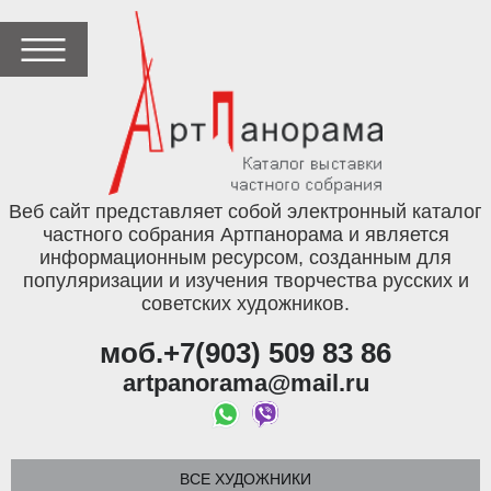
Веб сайт представляет собой электронный каталог
частного собрания Артпанорама и является
информационным ресурсом, созданным для
популяризации и изучения творчества русских и
советских художников.
моб.+7(903) 509 83 86
artpanorama@mail.ru
ВСЕ ХУДОЖНИКИ