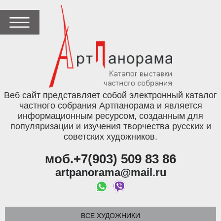
Веб сайт представляет собой электронный каталог
частного собрания Артпанорама и является
информационным ресурсом, созданным для
популяризации и изучения творчества русских и
советских художников.
моб.+7(903) 509 83 86
artpanorama@mail.ru
ВСЕ ХУДОЖНИКИ