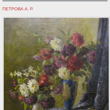
ПЕТРОВА А. Р.