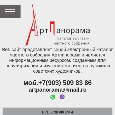
Веб сайт представляет собой электронный каталог
частного собрания Артпанорама и является
информационным ресурсом, созданным для
популяризации и изучения творчества русских и
советских художников.
моб.+7(903) 509 83 86
artpanorama@mail.ru
ВСЕ ХУДОЖНИКИ