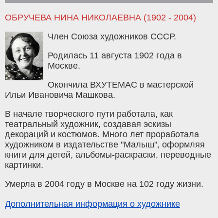
ОБРУЧЕВА НИНА НИКОЛАЕВНА (1902 - 2004)
Член Союза художников СССР.
Родилась 11 августа 1902 года в
Москве.
Окончила ВХУТЕМАС в мастерской
Ильи Ивановича Машкова.
В начале творческого пути работала, как
театральный художник, создавая эскизы
декораций и костюмов. Много лет проработала
художником в издательстве "Малыш", оформляя
книги для детей, альбомы-раскраски, переводные
картинки.
Умерла в 2004 году в Москве на 102 году жизни.
Дополнительная информация о художнике