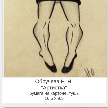
Обручева Н. Н.
"Артистка"
бумага на картоне, тушь
16,5 x 9,5