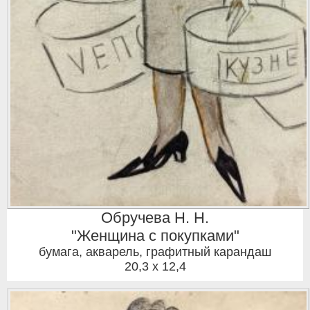
Обручева Н. Н.
"Женщина с покупками"
бумага, акварель, графитный карандаш
20,3 x 12,4