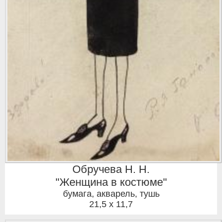
Обручева Н. Н.
"Женщина в костюме"
бумага, акварель, тушь
21,5 x 11,7