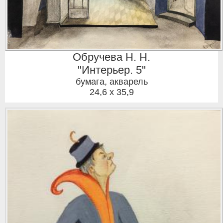
Обручева Н. Н.
"Интерьер. 5"
бумага, акварель
24,6 x 35,9