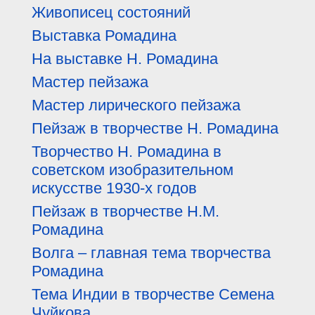
Живописец состояний
Выставка Ромадина
На выставке Н. Ромадина
Мастер пейзажа
Мастер лирического пейзажа
Пейзаж в творчестве Н. Ромадина
Творчество Н. Ромадина в
советском изобразительном
искусстве 1930-х годов
Пейзаж в творчестве Н.М.
Ромадина
Волга – главная тема творчества
Ромадина
Тема Индии в творчестве Семена
Чуйкова