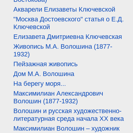
Акварели Елизаветы Ключевской
"Москва Достоевского" статья о Е.Д.
Ключевской
Елизавета Дмитриевна Ключевская
Живопись М.А. Волошина (1877-
1932)
Пейзажная живопись
Дом М.А. Волошина
На берегу моря...
Максимилиан Александрович
Волошин (1877-1932)
Волошин и русская художественно-
литературная среда начала XX века
Максимилиан Волошин – художник