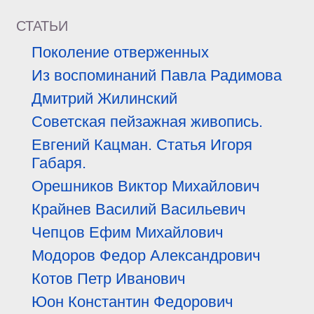
СТАТЬИ
Поколение отверженных
Из воспоминаний Павла Радимова
Дмитрий Жилинский
Советская пейзажная живопись.
Евгений Кацман. Статья Игоря
Габаря.
Орешников Виктор Михайлович
Крайнев Василий Васильевич
Чепцов Ефим Михайлович
Модоров Федор Александрович
Котов Петр Иванович
Юон Константин Федорович