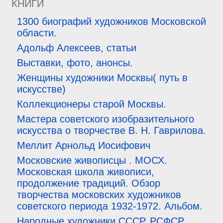
КНИГИ
1300 биографий художников Московской
области.
Адольф Алексеев, статьи
Выставки, фото, анонсы.
Женщины художники Москвы( путь в
искусстве)
Коллекционеры старой Москвы.
Мастера советского изобразительного
искусства о творчестве В. Н. Гаврилова.
Меллит Арнольд Иосифович
Московские живописцы . МОСХ.
Московская школа живописи,
продолжение традиций. Обзор
творчества московских художников
советского периода 1932-1972. Альбом.
Народные художники СССР, РСФСР.