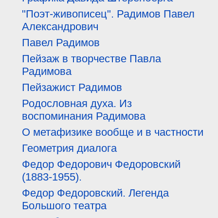
"Поэт-живописец". Радимов Павел
Александрович
Павел Радимов
Пейзаж в творчестве Павла
Радимова
Пейзажист Радимов
Родословная духа. Из
воспоминания Радимова
О метафизике вообще и в частности
Геометрия диалога
Федор Федорович Федоровский
(1883-1955).
Федор Федоровский. Легенда
Большого театра