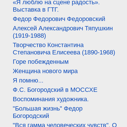
«Я люблю на сцене радость».
Выставка в ГТГ.
Федор Федорович Федоровский
Алексей Александрович Тяпушкин
(1919-1988)
Творчество Константина
Степановича Елисеева (1890-1968)
Горе побежденным
Женщина нового мира
Я помню...
Ф.С. Богородский в МОССХЕ
Воспоминания художника.
"Большая жизнь" Федор
Богородский
"Вся гамма человеческих чувств". О