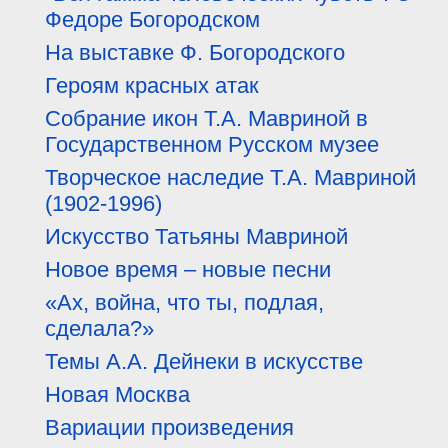
Федоре Богородском
На выставке Ф. Богородского
Героям красных атак
Собрание икон Т.А. Мавриной в
Государственном Русском музее
Творческое наследие Т.А. Мавриной
(1902-1996)
Искусство Татьяны Мавриной
Новое время – новые песни
«Ах, война, что ты, подлая,
сделала?»
Темы А.А. Дейнеки в искусстве
Новая Москва
Вариации произведения