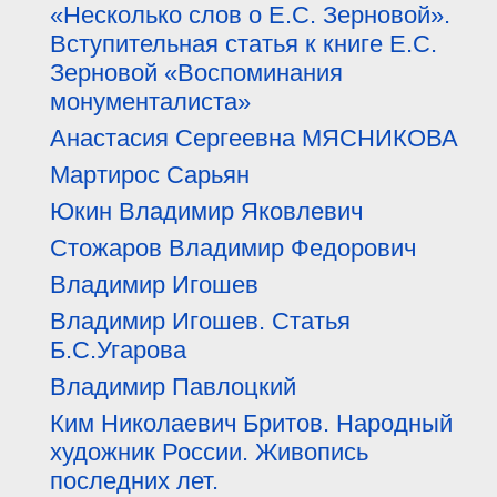
«Несколько слов о Е.С. Зерновой».
Вступительная статья к книге Е.С.
Зерновой «Воспоминания
монументалиста»
Анастасия Сергеевна МЯСНИКОВА
Мартирос Сарьян
Юкин Владимир Яковлевич
Стожаров Владимир Федорович
Владимир Игошев
Владимир Игошев. Статья
Б.С.Угарова
Владимир Павлоцкий
Ким Николаевич Бритов. Народный
художник России. Живопись
последних лет.