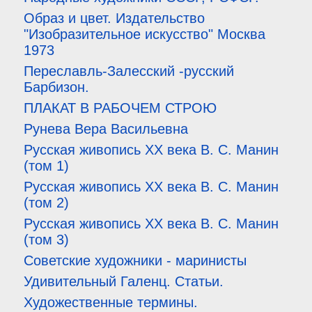
Образ и цвет. Издательство
"Изобразительное искусство" Москва
1973
Переславль-Залесский -русский
Барбизон.
ПЛАКАТ В РАБОЧЕМ СТРОЮ
Рунева Вера Васильевна
Русская живопись XX века В. С. Манин
(том 1)
Русская живопись XX века В. С. Манин
(том 2)
Русская живопись XX века В. С. Манин
(том 3)
Советские художники - маринисты
Удивительный Галенц. Статьи.
Художественные термины.