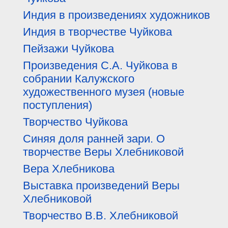
Индия в произведениях художников
Индия в творчестве Чуйкова
Пейзажи Чуйкова
Произведения С.А. Чуйкова в
собрании Калужского
художественного музея (новые
поступления)
Творчество Чуйкова
Синяя доля ранней зари. О
творчестве Веры Хлебниковой
Вера Хлебникова
Выставка произведений Веры
Хлебниковой
Творчество В.В. Хлебниковой