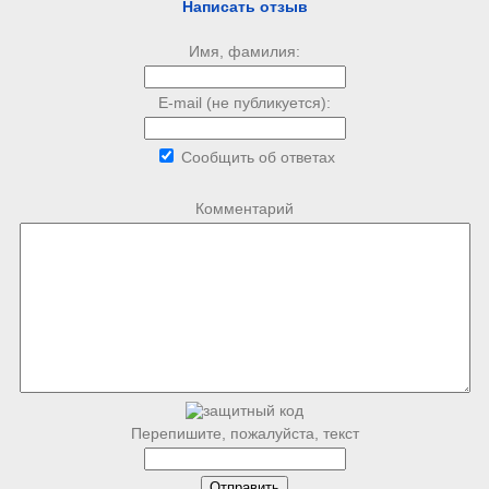
Написать отзыв
Имя, фамилия:
E-mail (не публикуется):
Сообщить об ответах
Комментарий
Перепишите, пожалуйста, текст