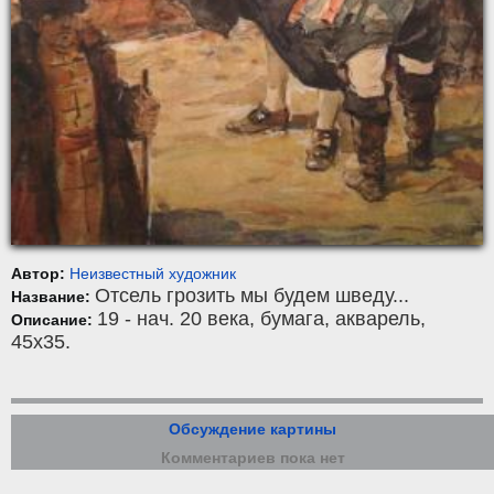
Автор:
Неизвестный художник
Отсель грозить мы будем шведу...
Название:
19 - нач. 20 века,
бумага
,
акварель
,
Описание:
45x35.
Обсуждение картины
Комментариев пока нет