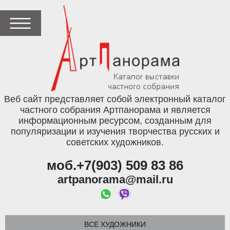
Веб сайт представляет собой электронный каталог
частного собрания Артпанорама и является
информационным ресурсом, созданным для
популяризации и изучения творчества русских и
советских художников.
моб.+7(903) 509 83 86
artpanorama@mail.ru
ВСЕ ХУДОЖНИКИ