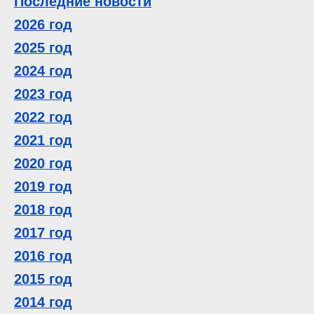
Последние новости
2026 год
2025 год
2024 год
2023 год
2022 год
2021 год
2020 год
2019 год
2018 год
2017 год
2016 год
2015 год
2014 год