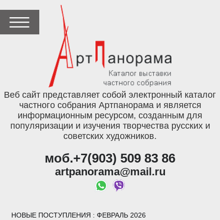
Веб сайт представляет собой электронный каталог
частного собрания Артпанорама и является
информационным ресурсом, созданным для
популяризации и изучения творчества русских и
советских художников.
моб.+7(903) 509 83 86
artpanorama@mail.ru
НОВЫЕ ПОСТУПЛЕНИЯ
: ФЕВРАЛЬ 2026