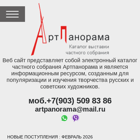
Веб сайт представляет собой электронный каталог
частного собрания Артпанорама и является
информационным ресурсом, созданным для
популяризации и изучения творчества русских и
советских художников.
моб.+7(903) 509 83 86
artpanorama@mail.ru
НОВЫЕ ПОСТУПЛЕНИЯ
: ФЕВРАЛЬ 2026