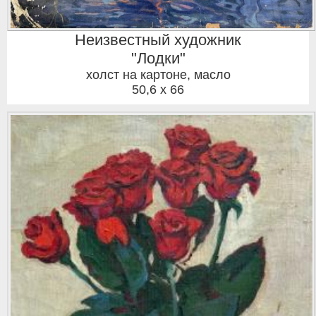
Неизвестный художник
"Лодки"
холст на картоне, масло
50,6 x 66