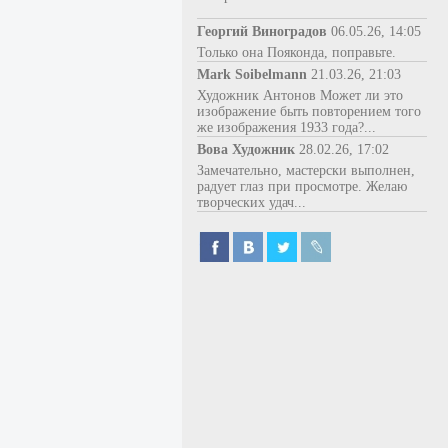
Георгий Виноградов
06.05.26, 14:05
Только она Пояконда, поправьте.
Mark Soibelmann
21.03.26, 21:03
Художник Антонов Может ли это
изображение быть повторением того
же изображения 1933 года?...
Вова Художник
28.02.26, 17:02
Замечательно, мастерски выполнен,
радует глаз при просмотре. Желаю
творческих удач...