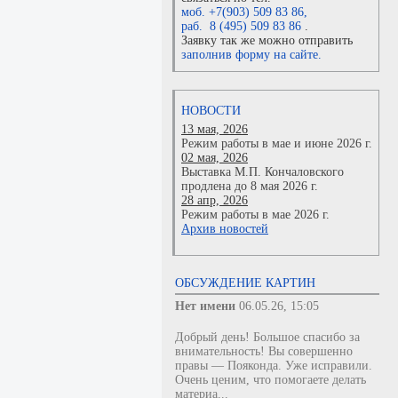
моб. +7(903) 509 83 86
,
раб. 8 (495) 509 83 86
.
Заявку так же можно отправить
заполнив форму на сайте.
НОВОСТИ
13 мая, 2026
Режим работы в мае и июне 2026 г.
02 мая, 2026
Выставка М.П. Кончаловского
продлена до 8 мая 2026 г.
28 апр, 2026
Режим работы в мае 2026 г.
Архив новостей
ОБСУЖДЕНИЕ КАРТИН
Нет имени
06.05.26, 15:05
Добрый день! Большое спасибо за
внимательность! Вы совершенно
правы — Пояконда. Уже исправили.
Очень ценим, что помогаете делать
материа...