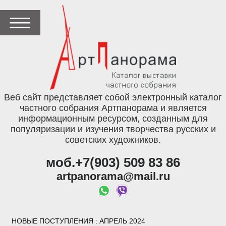
Веб сайт представляет собой электронный каталог
частного собрания Артпанорама и является
информационным ресурсом, созданным для
популяризации и изучения творчества русских и
советских художников.
моб.+7(903) 509 83 86
artpanorama@mail.ru
НОВЫЕ ПОСТУПЛЕНИЯ
: АПРЕЛЬ 2024