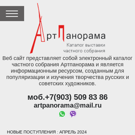
Веб сайт представляет собой электронный каталог
частного собрания Артпанорама и является
информационным ресурсом, созданным для
популяризации и изучения творчества русских и
советских художников.
моб.+7(903) 509 83 86
artpanorama@mail.ru
НОВЫЕ ПОСТУПЛЕНИЯ
: АПРЕЛЬ 2024