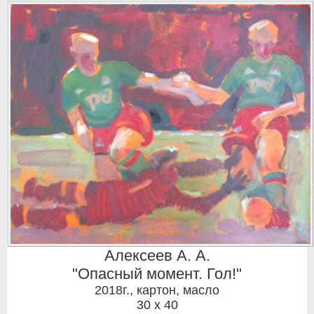
Алексеев А. А.
"Опасный момент. Гол!"
2018г.
,
картон, масло
30 x 40