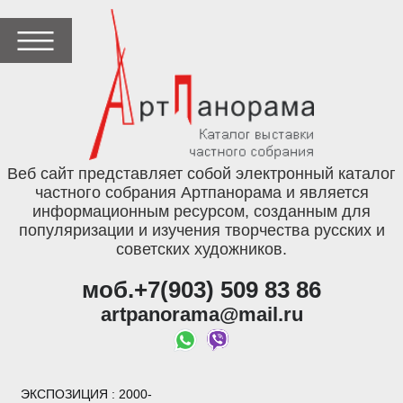
Веб сайт представляет собой электронный каталог
частного собрания Артпанорама и является
информационным ресурсом, созданным для
популяризации и изучения творчества русских и
советских художников.
моб.+7(903) 509 83 86
artpanorama@mail.ru
ЭКСПОЗИЦИЯ
: 2000-