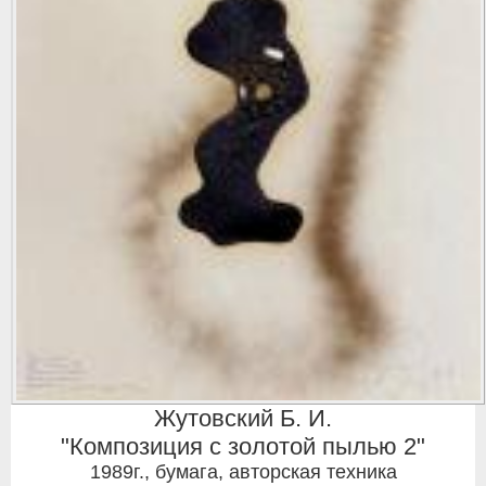
Жутовский Б. И.
"Композиция с золотой пылью 2"
1989г.
,
бумага, авторская техника