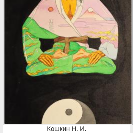
Кошкин Н. И.