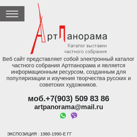
Веб сайт представляет собой электронный каталог
частного собрания Артпанорама и является
информационным ресурсом, созданным для
популяризации и изучения творчества русских и
советских художников.
моб.+7(903) 509 83 86
artpanorama@mail.ru
ЭКСПОЗИЦИЯ
: 1980-1990-Е ГГ