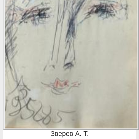
Зверев А. Т.