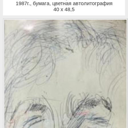
1987г.
,
бумага, цветная автолитография
40 x 48,5