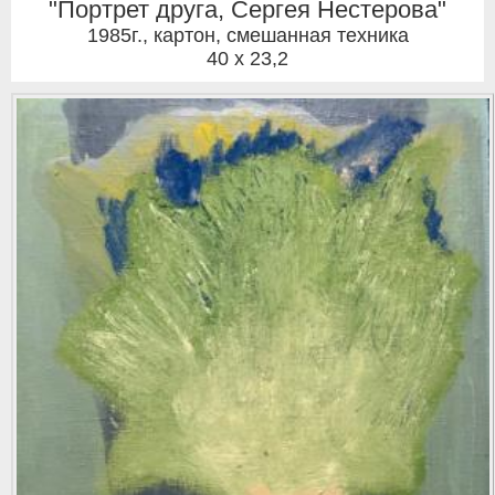
"Портрет друга, Сергея Нестерова"
1985г.
,
картон, смешанная техника
40 x 23,2