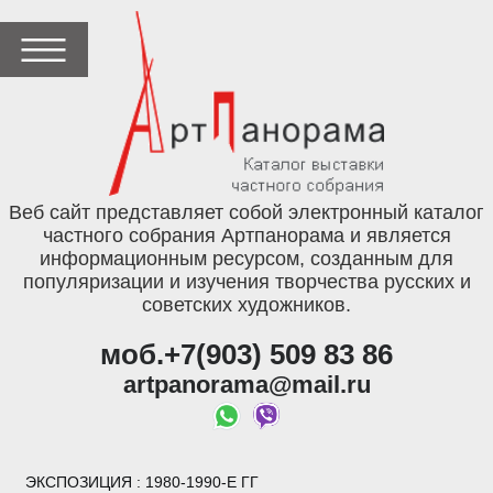
Веб сайт представляет собой электронный каталог
частного собрания Артпанорама и является
информационным ресурсом, созданным для
популяризации и изучения творчества русских и
советских художников.
моб.+7(903) 509 83 86
artpanorama@mail.ru
ЭКСПОЗИЦИЯ
: 1980-1990-Е ГГ