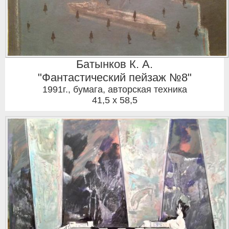
Батынков К. А.
"Фантастический пейзаж №8"
1991г.
,
бумага, авторская техника
41,5 x 58,5