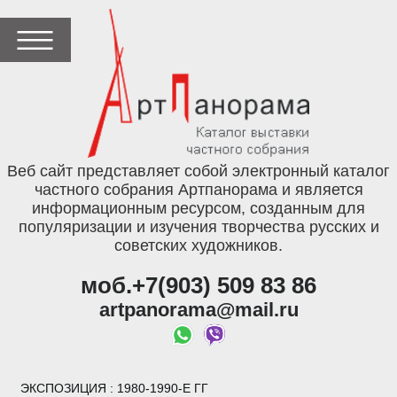
Веб сайт представляет собой электронный каталог
частного собрания Артпанорама и является
информационным ресурсом, созданным для
популяризации и изучения творчества русских и
советских художников.
моб.+7(903) 509 83 86
artpanorama@mail.ru
ЭКСПОЗИЦИЯ
: 1980-1990-Е ГГ