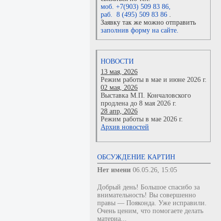
моб. +7(903) 509 83 86
,
раб. 8 (495) 509 83 86
.
Заявку так же можно отправить
заполнив форму на сайте.
НОВОСТИ
13 мая, 2026
Режим работы в мае и июне 2026 г.
02 мая, 2026
Выставка М.П. Кончаловского
продлена до 8 мая 2026 г.
28 апр, 2026
Режим работы в мае 2026 г.
Архив новостей
ОБСУЖДЕНИЕ КАРТИН
Нет имени
06.05.26, 15:05
Добрый день! Большое спасибо за
внимательность! Вы совершенно
правы — Пояконда. Уже исправили.
Очень ценим, что помогаете делать
материа...