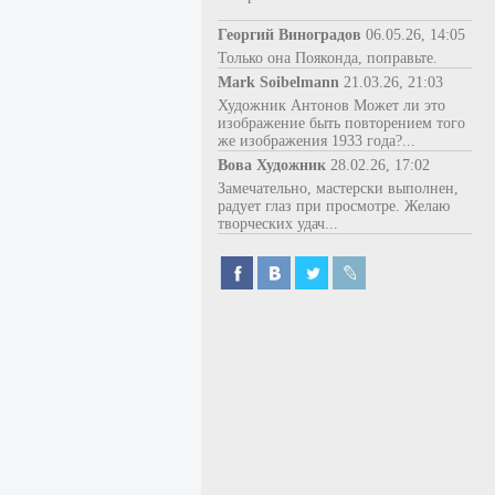
Георгий Виноградов
06.05.26, 14:05
Только она Пояконда, поправьте.
Mark Soibelmann
21.03.26, 21:03
Художник Антонов Может ли это
изображение быть повторением того
же изображения 1933 года?...
Вова Художник
28.02.26, 17:02
Замечательно, мастерски выполнен,
радует глаз при просмотре. Желаю
творческих удач...