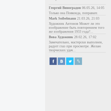
Георгий Виноградов
06.05.26, 14:05
Только она Пояконда, поправьте.
Mark Soibelmann
21.03.26, 21:03
Художник Антонов Может ли это
изображение быть повторением того
же изображения 1933 года?...
Вова Художник
28.02.26, 17:02
Замечательно, мастерски выполнен,
радует глаз при просмотре. Желаю
творческих удач...