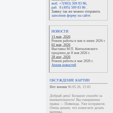
моб. +7(903) 509 83 86
,
раб. 8 (495) 509 83 86
.
Заявку так же можно отправить
заполнив форму на сайте.
НОВОСТИ
13 мая, 2026
Режим работы в мае и июне 2026 г.
02 мая, 2026
Выставка М.П. Кончаловского
продлена до 8 мая 2026 г.
28 апр, 2026
Режим работы в мае 2026 г.
Архив новостей
ОБСУЖДЕНИЕ КАРТИН
Нет имени
06.05.26, 15:05
Добрый день! Большое спасибо за
внимательность! Вы совершенно
правы — Пояконда. Уже исправили.
Очень ценим, что помогаете делать
материа...