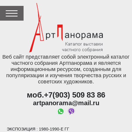
Веб сайт представляет собой электронный каталог
частного собрания Артпанорама и является
информационным ресурсом, созданным для
популяризации и изучения творчества русских и
советских художников.
моб.+7(903) 509 83 86
artpanorama@mail.ru
ЭКСПОЗИЦИЯ
: 1980-1990-Е ГГ