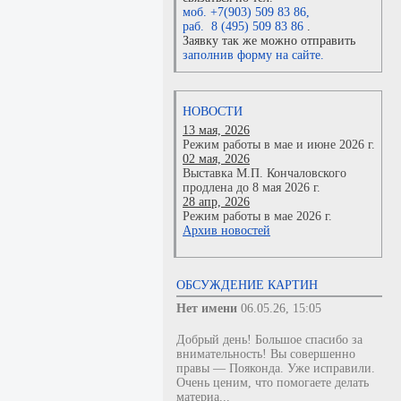
моб. +7(903) 509 83 86
,
раб. 8 (495) 509 83 86
.
Заявку так же можно отправить
заполнив форму на сайте.
НОВОСТИ
13 мая, 2026
Режим работы в мае и июне 2026 г.
02 мая, 2026
Выставка М.П. Кончаловского
продлена до 8 мая 2026 г.
28 апр, 2026
Режим работы в мае 2026 г.
Архив новостей
ОБСУЖДЕНИЕ КАРТИН
Нет имени
06.05.26, 15:05
Добрый день! Большое спасибо за
внимательность! Вы совершенно
правы — Пояконда. Уже исправили.
Очень ценим, что помогаете делать
материа...