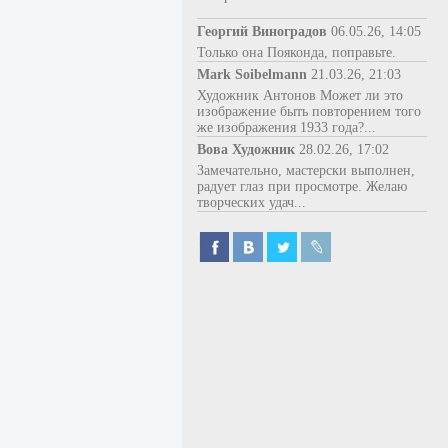
Георгий Виноградов
06.05.26, 14:05
Только она Пояконда, поправьте.
Mark Soibelmann
21.03.26, 21:03
Художник Антонов Может ли это
изображение быть повторением того
же изображения 1933 года?...
Вова Художник
28.02.26, 17:02
Замечательно, мастерски выполнен,
радует глаз при просмотре. Желаю
творческих удач...