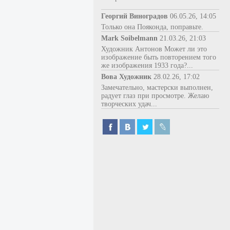
Георгий Виноградов
06.05.26, 14:05
Только она Пояконда, поправьте.
Mark Soibelmann
21.03.26, 21:03
Художник Антонов Может ли это
изображение быть повторением того
же изображения 1933 года?...
Вова Художник
28.02.26, 17:02
Замечательно, мастерски выполнен,
радует глаз при просмотре. Желаю
творческих удач...