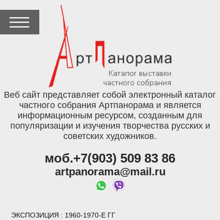
Веб сайт представляет собой электронный каталог
частного собрания Артпанорама и является
информационным ресурсом, созданным для
популяризации и изучения творчества русских и
советских художников.
моб.+7(903) 509 83 86
artpanorama@mail.ru
ЭКСПОЗИЦИЯ
: 1960-1970-Е ГГ