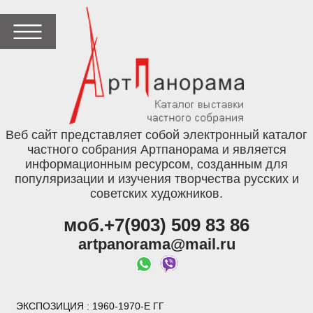
Веб сайт представляет собой электронный каталог
частного собрания Артпанорама и является
информационным ресурсом, созданным для
популяризации и изучения творчества русских и
советских художников.
моб.+7(903) 509 83 86
artpanorama@mail.ru
ЭКСПОЗИЦИЯ
: 1960-1970-Е ГГ