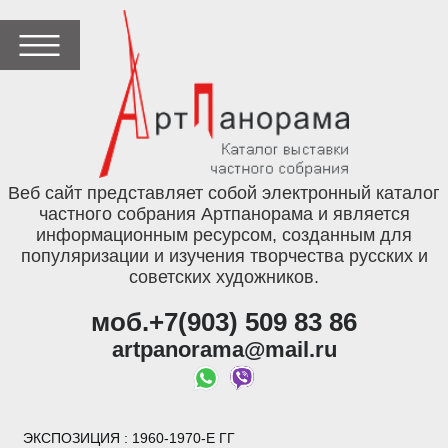
Веб сайт представляет собой электронный каталог
частного собрания Артпанорама и является
информационным ресурсом, созданным для
популяризации и изучения творчества русских и
советских художников.
моб.+7(903) 509 83 86
artpanorama@mail.ru
ЭКСПОЗИЦИЯ
: 1960-1970-Е ГГ