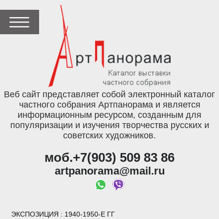
Веб сайт представляет собой электронный каталог
частного собрания Артпанорама и является
информационным ресурсом, созданным для
популяризации и изучения творчества русских и
советских художников.
моб.+7(903) 509 83 86
artpanorama@mail.ru
ЭКСПОЗИЦИЯ
: 1940-1950-Е ГГ