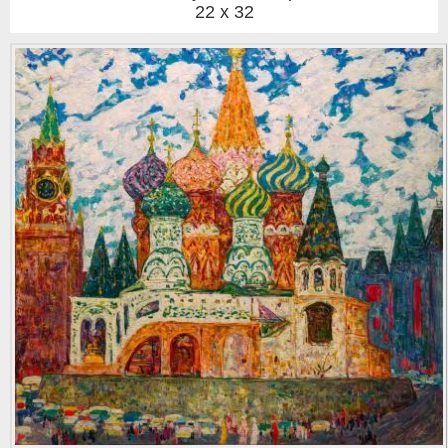
22 x 32