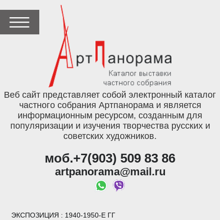
Веб сайт представляет собой электронный каталог
частного собрания Артпанорама и является
информационным ресурсом, созданным для
популяризации и изучения творчества русских и
советских художников.
моб.+7(903) 509 83 86
artpanorama@mail.ru
ЭКСПОЗИЦИЯ
: 1940-1950-Е ГГ