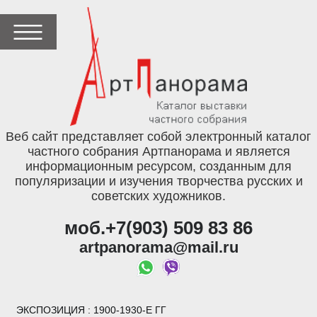
Веб сайт представляет собой электронный каталог
частного собрания Артпанорама и является
информационным ресурсом, созданным для
популяризации и изучения творчества русских и
советских художников.
моб.+7(903) 509 83 86
artpanorama@mail.ru
ЭКСПОЗИЦИЯ
: 1900-1930-Е ГГ