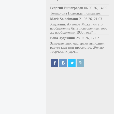
Георгий Виноградов
06.05.26, 14:05
Только она Пояконда, поправьте.
Mark Soibelmann
21.03.26, 21:03
Художник Антонов Может ли это
изображение быть повторением того
же изображения 1933 года?...
Вова Художник
28.02.26, 17:02
Замечательно, мастерски выполнен,
радует глаз при просмотре. Желаю
творческих удач...