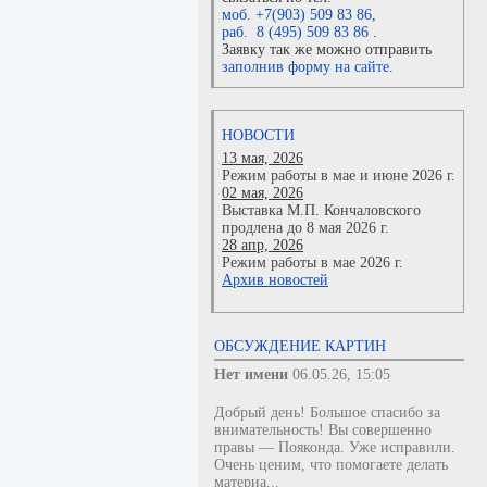
моб. +7(903) 509 83 86
,
раб. 8 (495) 509 83 86
.
Заявку так же можно отправить
заполнив форму на сайте.
НОВОСТИ
13 мая, 2026
Режим работы в мае и июне 2026 г.
02 мая, 2026
Выставка М.П. Кончаловского
продлена до 8 мая 2026 г.
28 апр, 2026
Режим работы в мае 2026 г.
Архив новостей
ОБСУЖДЕНИЕ КАРТИН
Нет имени
06.05.26, 15:05
Добрый день! Большое спасибо за
внимательность! Вы совершенно
правы — Пояконда. Уже исправили.
Очень ценим, что помогаете делать
материа...