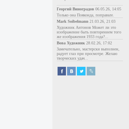
Георгий Виноградов
06.05.26, 14:05
Только она Пояконда, поправьте.
Mark Soibelmann
21.03.26, 21:03
Художник Антонов Может ли это
изображение быть повторением того
же изображения 1933 года?...
Вова Художник
28.02.26, 17:02
Замечательно, мастерски выполнен,
радует глаз при просмотре. Желаю
творческих удач...