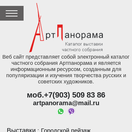
Веб сайт представляет собой электронный каталог
частного собрания Артпанорама и является
информационным ресурсом, созданным для
популяризации и изучения творчества русских и
советских художников.
моб.+7(903) 509 83 86
artpanorama@mail.ru
Выставки
:
Городской пейзаж