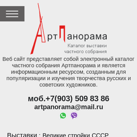
Веб сайт представляет собой электронный каталог
частного собрания Артпанорама и является
информационным ресурсом, созданным для
популяризации и изучения творчества русских и
советских художников.
моб.+7(903) 509 83 86
artpanorama@mail.ru
Выставки
:
Великие стройки СССР